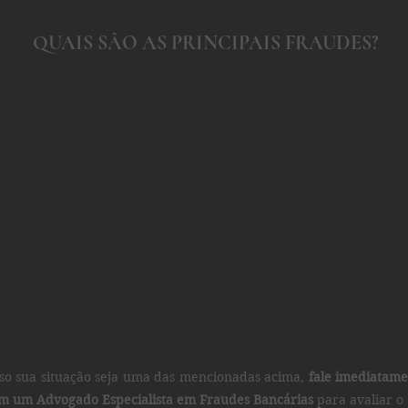
QUAIS SÃO AS PRINCIPAIS FRAUDES?
so sua situação seja uma das mencionadas acima,
fale imediatam
m um Advogado Especialista em Fraudes Bancárias
para avaliar o