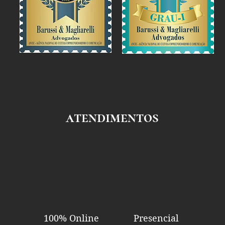
atendimentos
100% Online
Presencial