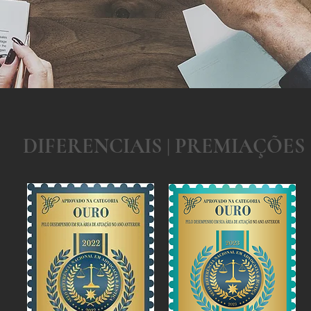
DIFERENCIAIS | PREMIAÇÕES