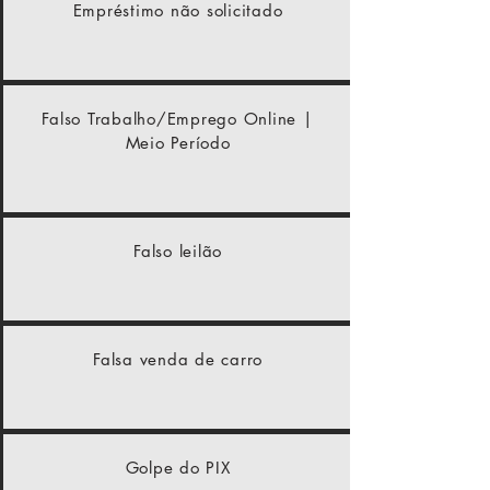
Empréstimo não solicitado
Falso Trabalho/Emprego Online |
Meio Período
Falso leilão
Falsa venda de carro
Golpe do PIX