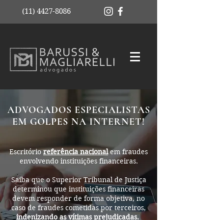
(11) 4427-8086
ADVOGADOS ESPECIALISTAS
EM GOLPES NA INTERNET!
Escritório
referência nacional
em fraudes
envolvendo instituições financeiras.
Saiba que o Superior Tribunal de Justiça
determinou que instituições financeiras
devem responder de forma objetiva, no
caso de fraudes cometidas por terceiros,
indenizando as vítimas prejudicadas.