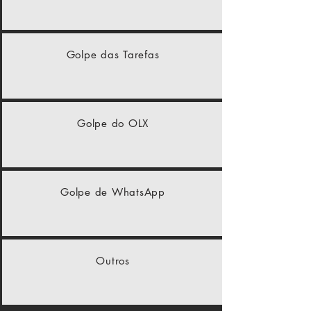
Golpe das Tarefas
Golpe do OLX
Golpe de WhatsApp
Outros