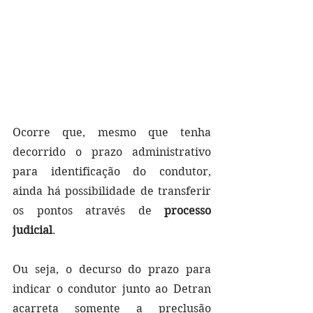
Ocorre que, mesmo que tenha 
decorrido o prazo administrativo 
para identificação do condutor, 
ainda há possibilidade de transferir 
os pontos através de 
processo 
judicial
.
Ou seja, o decurso do prazo para 
indicar o condutor junto ao Detran 
acarreta somente a preclusão 