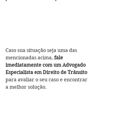
Caso sua situação seja uma das 
mencionadas acima, 
fale 
imediatamente com um Advogado 
Especialista em Direito de Trânsito
para avaliar o seu caso e encontrar 
a melhor solução.