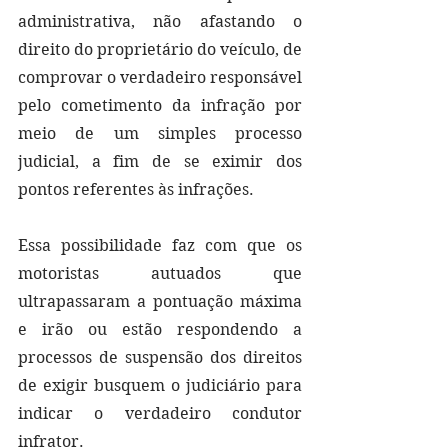
administrativa, não afastando o 
direito do proprietário do veículo, de 
comprovar o verdadeiro responsável 
pelo cometimento da infração por 
meio de um simples processo 
judicial, a fim de se eximir dos 
pontos referentes às infrações.
Essa possibilidade faz com que os 
motoristas autuados que 
ultrapassaram a pontuação máxima 
e irão ou estão respondendo a 
processos de suspensão dos direitos 
de exigir busquem o judiciário para 
indicar o verdadeiro condutor 
infrator.