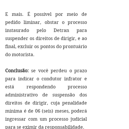
E mais. É possível por meio de 
pedido liminar, obstar o processo 
instaurado pelo Detran para 
suspender os direitos de dirigir, e ao 
final, excluir os pontos do prontuário 
do motorista.
Conclusão: 
se você perdeu o prazo 
para indicar o condutor infrator e 
está respondendo processo 
administrativo de suspensão dos 
direitos de dirigir, cuja penalidade 
mínima é de 06 (seis) meses, poderá 
ingressar com um processo judicial 
para se eximir da responsabilidade.