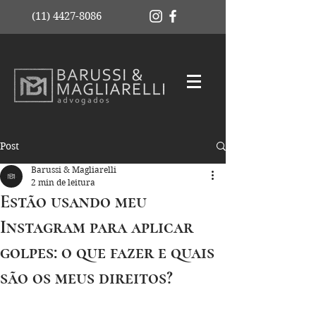
(11) 4427-8086
Post
Barussi & Magliarelli
2 min de leitura
Estão usando meu
Instagram para aplicar
golpes: o que fazer e quais
são os meus direitos?