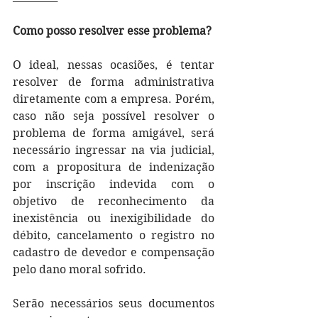
Como posso resolver esse problema?
O ideal, nessas ocasiões, é tentar 
resolver de forma administrativa 
diretamente com a empresa. Porém, 
caso não seja possível resolver o 
problema de forma amigável, será 
necessário ingressar na via judicial, 
com a propositura de indenização 
por inscrição indevida com o 
objetivo de reconhecimento da 
inexistência ou inexigibilidade do 
débito, cancelamento o registro no 
cadastro de devedor e compensação 
pelo dano moral sofrido.
Serão necessários seus documentos 