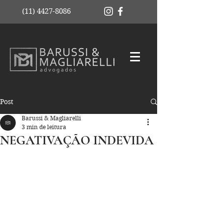
(11) 4427-8086
Post
Barussi & Magliarelli
3 min de leitura
NEGATIVAÇÃO INDEVIDA