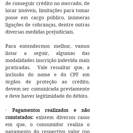
de conseguir crédito no mercado, de 
locar imóveis, limitações para tomar 
posse em cargo público, inúmeras 
ligações de cobranças, dentre outras 
diversas medidas prejudiciais.
Para entendermos melhor, vamos 
listar a seguir, algumas das 
modalidades inscrição indevida mais 
praticadas.  Vale ressaltar que, a 
inclusão do nome e do CPF em 
órgãos de proteção ao crédito, 
devem ser comunicada previamente 
e deve haver legitimidade do débito.
· 
Pagamentos realizados e não 
constatados: 
existem diversos casos 
em que, o consumidor realiza o 
pagamento do respectivo valor (no 