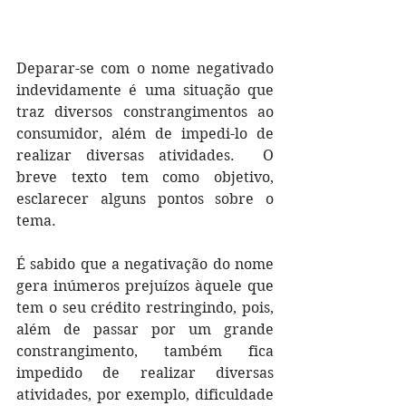
Deparar-se com o nome negativado 
indevidamente é uma situação que 
traz diversos constrangimentos ao 
consumidor, além de impedi-lo de 
realizar diversas atividades.  O 
breve texto tem como objetivo, 
esclarecer alguns pontos sobre o 
tema.
É sabido que a negativação do nome 
gera inúmeros prejuízos àquele que 
tem o seu crédito restringindo, pois, 
além de passar por um grande 
constrangimento, também fica 
impedido de realizar diversas 
atividades, por exemplo, dificuldade 