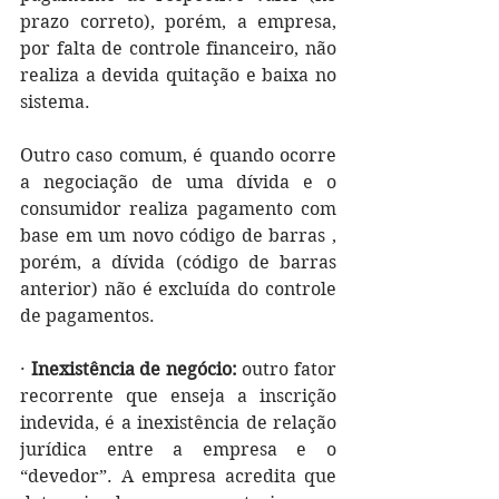
prazo correto), porém, a empresa, 
por falta de controle financeiro, não 
realiza a devida quitação e baixa no 
sistema.
Outro caso comum, é quando ocorre 
a negociação de uma dívida e o 
consumidor realiza pagamento com 
base em um novo código de barras , 
porém, a dívida (código de barras 
anterior) não é excluída do controle 
de pagamentos.
· 
Inexistência de negócio: 
outro fator 
recorrente que enseja a inscrição 
indevida, é a inexistência de relação 
jurídica entre a empresa e o 
“devedor”. A empresa acredita que 