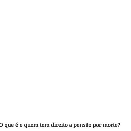
O que é e quem tem direito a pensão por morte?