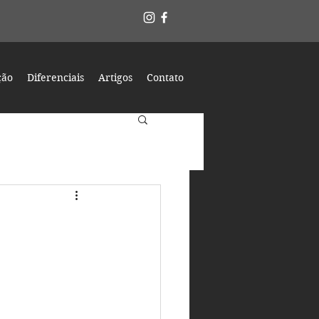
ção
Diferenciais
Artigos
Contato