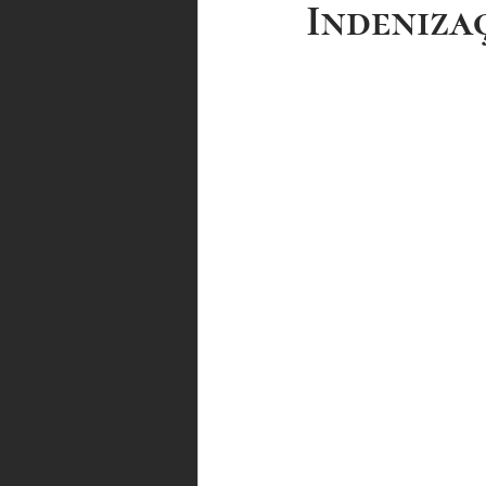
Indeniza