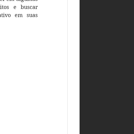
itos e buscar 
tivo em suas 