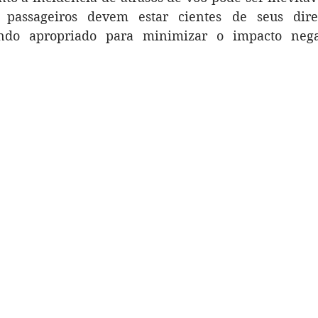
s passageiros devem estar cientes de seus dire
do apropriado para minimizar o impacto nega