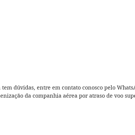
a tem dúvidas, entre em contato conosco pelo Whats
enização da companhia aérea por atraso de voo supe