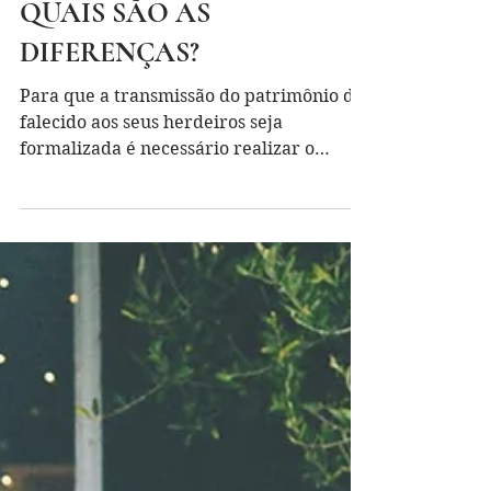
EXTRAJUDICIAL?
QUAIS SÃO AS
DIFERENÇAS?
Para que a transmissão do patrimônio do
falecido aos seus herdeiros seja
formalizada é necessário realizar o
inventário, este pode ser...