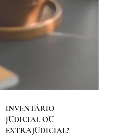
INVENTÁRIO
JUDICIAL OU