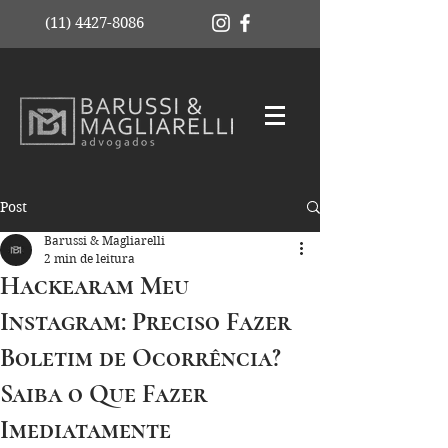
(11) 4427-8086
Post
Barussi & Magliarelli
2 min de leitura
Hackearam Meu
Instagram: Preciso Fazer
Boletim de Ocorrência?
Saiba o Que Fazer
Imediatamente