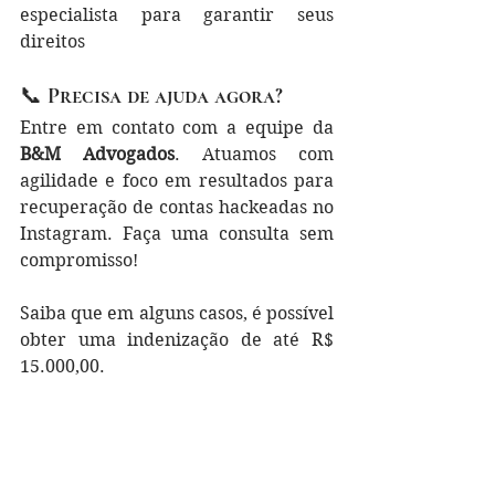
especialista para garantir seus 
direitos
📞 
Precisa de ajuda agora?
Entre em contato com a equipe da 
B&M Advogados
. Atuamos com 
agilidade e foco em resultados para 
recuperação de contas hackeadas no 
Instagram. Faça uma consulta sem 
compromisso! 
Saiba que em alguns casos, é possível 
obter uma indenização de até R$ 
15.000,00.