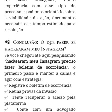
experiência com esse tipo de 
processo e podemos orientá-lo sobre 
a viabilidade da ação, documentos 
necessários e tempo estimado para 
resolução.
📲 Conclusão: O que fazer se 
hackearam meu Instagram?
Se você chegou até aqui pesquisando 
“hackearam meu Instagram preciso 
fazer boletim de ocorrência”
, o 
primeiro passo é manter a calma e 
agir com estratégia:
✅ Registre o boletim de ocorrência
✅ Reúna provas da invasão
✅ Tente recuperar o acesso pela 
plataforma
✅ Conte com um advogado 