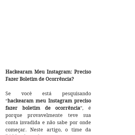
Hackearam Meu Instagram: Preciso 
Fazer Boletim de Ocorrência?
Se você está pesquisando 
“
hackearam meu Instagram preciso 
fazer boletim de ocorrência
”, é 
porque provavelmente teve sua 
conta invadida e não sabe por onde 
começar. Neste artigo, o time da 