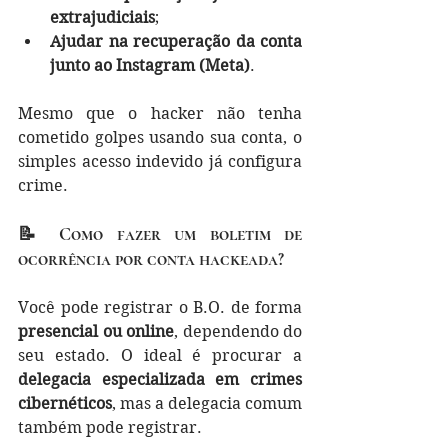
extrajudiciais
;
Ajudar na recuperação da conta 
junto ao Instagram (Meta)
.
Mesmo que o hacker não tenha 
cometido golpes usando sua conta, o 
simples acesso indevido já configura 
crime.
📝 Como fazer um boletim de 
ocorrência por conta hackeada?
Você pode registrar o B.O. de forma 
presencial ou online
, dependendo do 
seu estado. O ideal é procurar a 
delegacia especializada em crimes 
cibernéticos
, mas a delegacia comum 
também pode registrar.